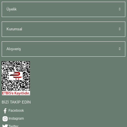
Üyelik
Kurumsal
Alışveriş
BİZİ TAKİP EDİN
Facebook
Instagram
Twitter