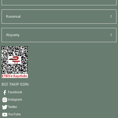
Kurumsal
Alışveriş
BİZİ TAKİP EDİN
Facebook
Instagram
Twitter
YouTube