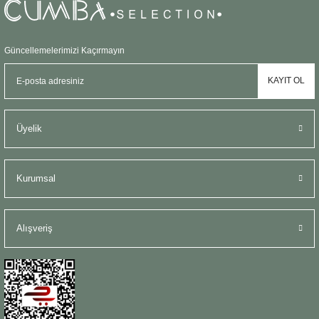
Güncellemelerimizi Kaçırmayın
KAYIT OL
Üyelik
Kurumsal
Alışveriş