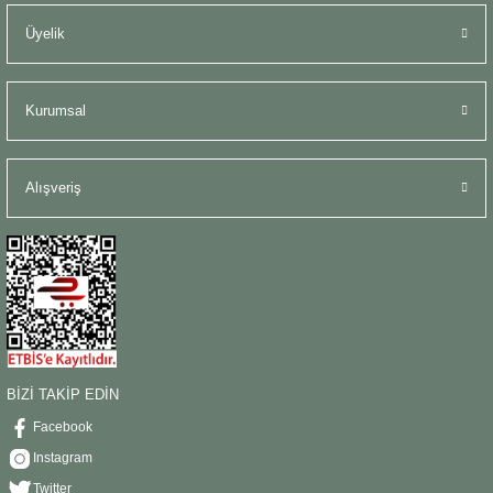
Üyelik
Kurumsal
Alışveriş
BİZİ TAKİP EDİN
Facebook
Instagram
Twitter