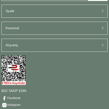
Üyelik
Kurumsal
Alışveriş
BİZİ TAKİP EDİN
Facebook
Instagram