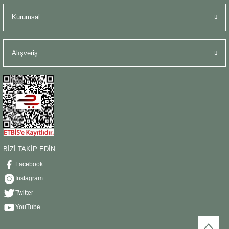
Kurumsal
Alışveriş
BİZİ TAKİP EDİN
Facebook
Instagram
Twitter
YouTube