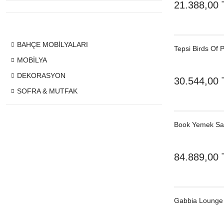
21.388,00 
BAHÇE MOBİLYALARI
Tepsi Birds Of 
MOBİLYA
DEKORASYON
30.544,00 
SOFRA & MUTFAK
Book Yemek Sa
84.889,00 
Gabbia Lounge