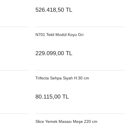
526.418,50 TL
N701 Tekli Modül Koyu Gri
229.099,00 TL
Trifecta Sehpa Siyah H:30 cm
80.115,00 TL
Slice Yemek Masası Meşe 220 cm