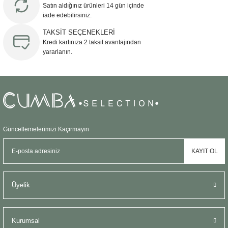
Satın aldığınız ürünleri 14 gün içinde
iade edebilirsiniz.
TAKSİT SEÇENEKLERİ
Kredi kartınıza 2 taksit avantajından
yararlanın.
Güncellemelerimizi Kaçırmayın
KAYIT OL
Üyelik
Kurumsal