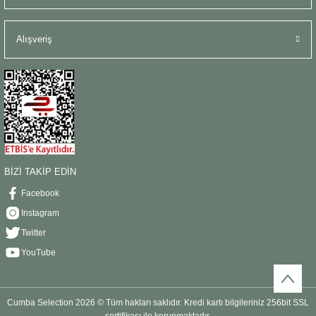
Alışveriş
BİZİ TAKİP EDİN
Facebook
Instagram
Twitter
YouTube
Cumba Selection 2026 © Tüm hakları saklıdır. Kredi kartı bilgileriniz 256bit SSL