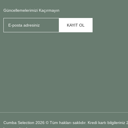
Güncellemelerimizi Kaçırmayın
KAYIT OL
Cumba Selection 2026 © Tüm hakları saklıdır. Kredi kartı bilgileriniz 25