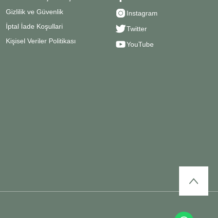
Gizlilik ve Güvenlik
Instagram
İptal İade Koşullari
Twitter
Kişisel Veriler Politikası
YouTube