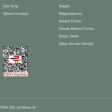
Üye Girişi
İletişim
Şifremi Unuttum
Mağazalarımız
İletişim Formu
Havale Bildirim Formu
Kargo Takibi
Sıkça Sorulan Sorular
6bit SSL sertifikası ile