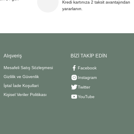
Kredi kartınıza 2 taksit avantajından
yararlanın.
Alışveriş
BİZİ TAKİP EDİN
Mesafeli Satış Sözleşmesi
Facebook
Gizlilik ve Güvenlik
Instagram
İptal İade Koşullari
Twitter
Kişisel Veriler Politikası
YouTube