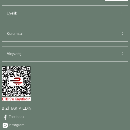
Üyelik
Kurumsal
Alışveriş
BİZİ TAKİP EDİN
Facebook
Instagram