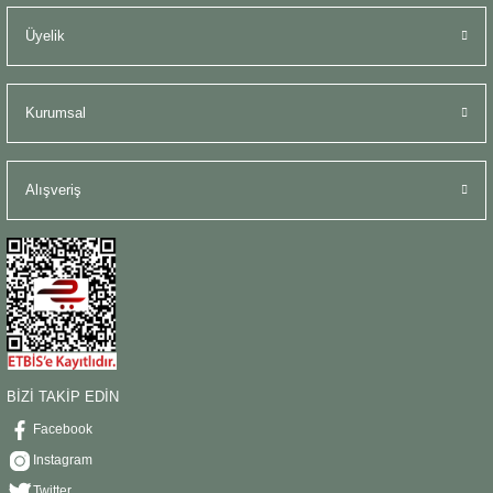
Üyelik
Kurumsal
Alışveriş
BİZİ TAKİP EDİN
Facebook
Instagram
Twitter