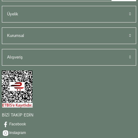
Üyelik
Kurumsal
Alışveriş
BİZİ TAKİP EDİN
Facebook
Instagram