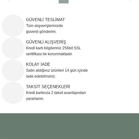
GÜVENLİ TESLİMAT
Tüm alışverişlerinizde
güvenli gönderim.
GÜVENLİ ALIŞVERİŞ
Kredi kartı bilgileriniz 256bit SSL
sertifikası ile korunmaktadır.
KOLAY İADE
Satın aldığınız ürünleri 14 gün içinde
iade edebilirsiniz.
TAKSİT SEÇENEKLERİ
Kredi kartınıza 2 taksit avantajından
yararlanın.