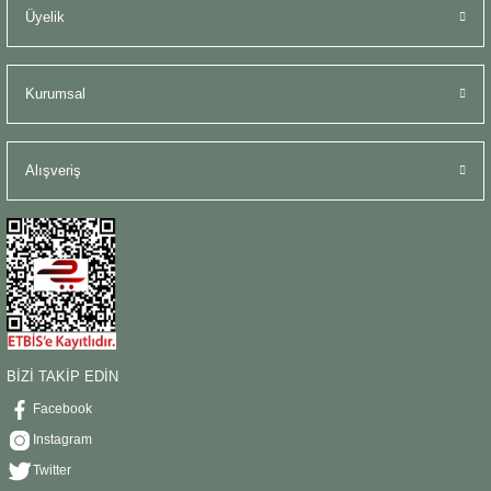
Üyelik
Kurumsal
Alışveriş
BİZİ TAKİP EDİN
Facebook
Instagram
Twitter