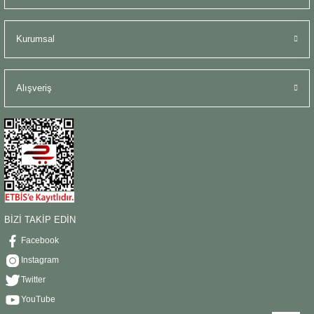
Kurumsal
Alışveriş
BİZİ TAKİP EDİN
Facebook
Instagram
Twitter
YouTube