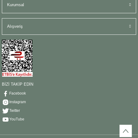
Kurumsal
Alışveriş
BİZİ TAKİP EDİN
Facebook
Instagram
Twitter
YouTube