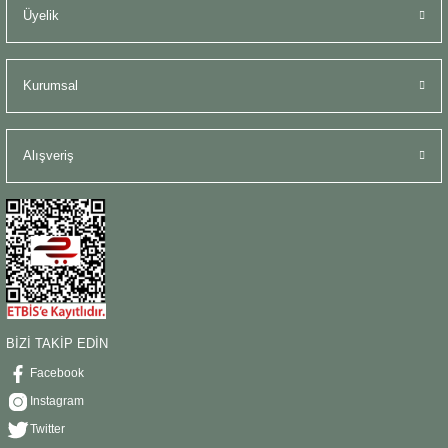
Üyelik
Kurumsal
Alışveriş
BİZİ TAKİP EDİN
Facebook
Instagram
Twitter