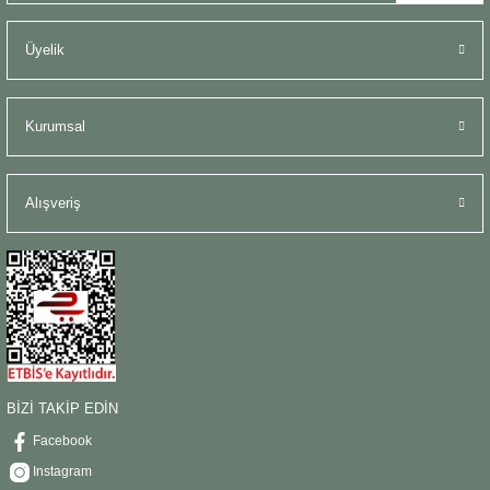
Üyelik
Kurumsal
Alışveriş
BİZİ TAKİP EDİN
Facebook
Instagram