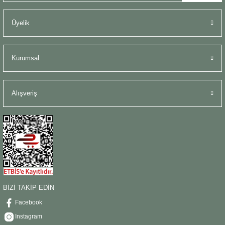
Üyelik
Kurumsal
Alışveriş
BİZİ TAKİP EDİN
Facebook
Instagram