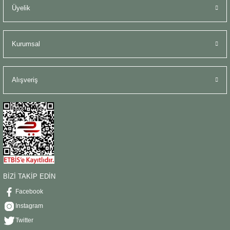
Üyelik
Kurumsal
Alışveriş
BİZİ TAKİP EDİN
Facebook
Instagram
Twitter