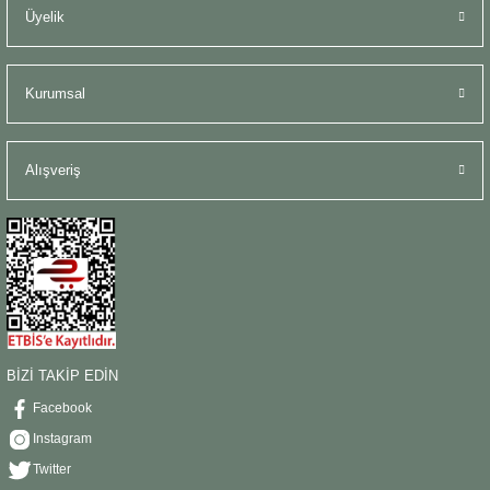
Üyelik
Kurumsal
Alışveriş
BİZİ TAKİP EDİN
Facebook
Instagram
Twitter