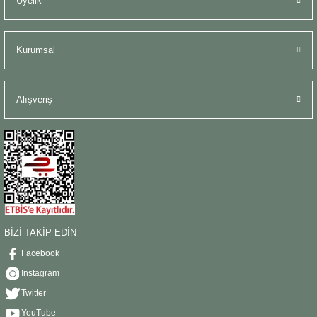
Üyelik
Kurumsal
Alışveriş
BİZİ TAKİP EDİN
Facebook
Instagram
Twitter
YouTube