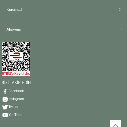
Kurumsal
Alışveriş
BİZİ TAKİP EDİN
Facebook
Instagram
Twitter
YouTube