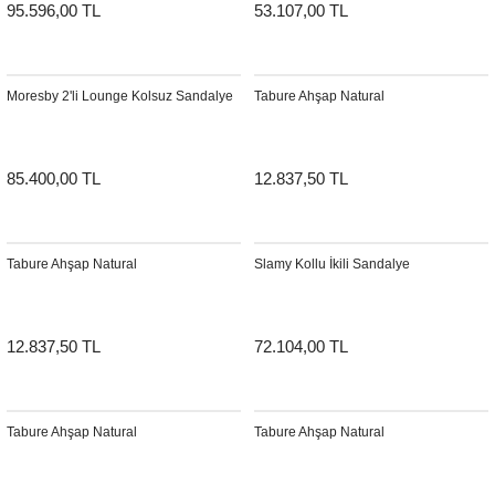
95.596,00 TL
53.107,00 TL
Moresby 2'li Lounge Kolsuz Sandalye
Tabure Ahşap Natural
85.400,00 TL
12.837,50 TL
Tabure Ahşap Natural
Slamy Kollu İkili Sandalye
12.837,50 TL
72.104,00 TL
Tabure Ahşap Natural
Tabure Ahşap Natural