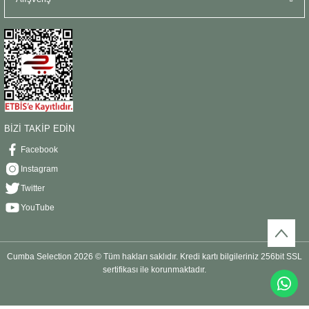
BİZİ TAKİP EDİN
Facebook
Instagram
Twitter
YouTube
Cumba Selection 2026 © Tüm hakları saklıdır. Kredi kartı bilgileriniz 256bit SSL
sertifikası ile korunmaktadır.