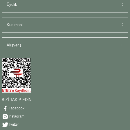
Üyelik
Kurumsal
Alışveriş
BİZİ TAKİP EDİN
Facebook
Instagram
Twitter