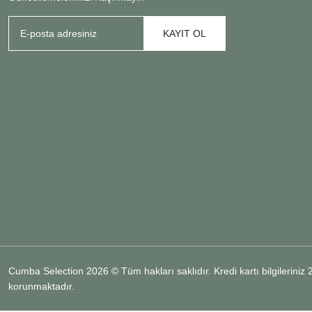
KAYIT OL
Cumba Selection 2026 © Tüm hakları saklıdır. Kredi kartı bilgileriniz 25
korunmaktadır.