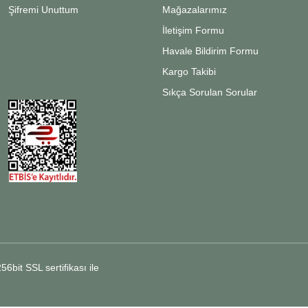
Şifremi Unuttum
Mağazalarımız
İletişim Formu
Havale Bildirim Formu
Kargo Takibi
Sıkça Sorulan Sorular
6bit SSL sertifikası ile